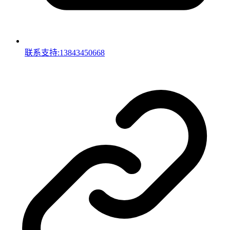
联系支持:13843450668