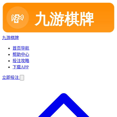
九游棋牌
首页导航
帮助中心
投注攻略
下载APP
立即投注