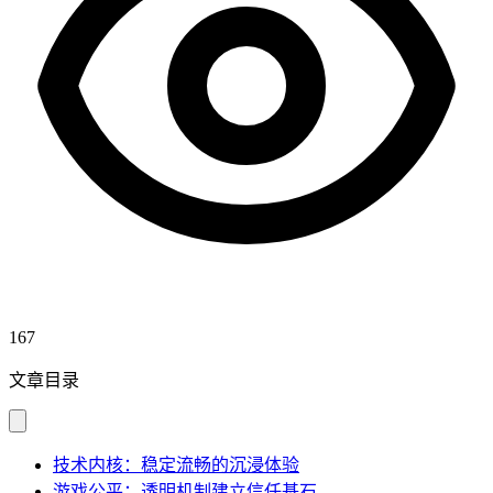
167
文章目录
技术内核：稳定流畅的沉浸体验
游戏公平：透明机制建立信任基石