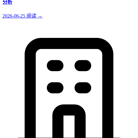
分析
2026-06-25
阅读
→