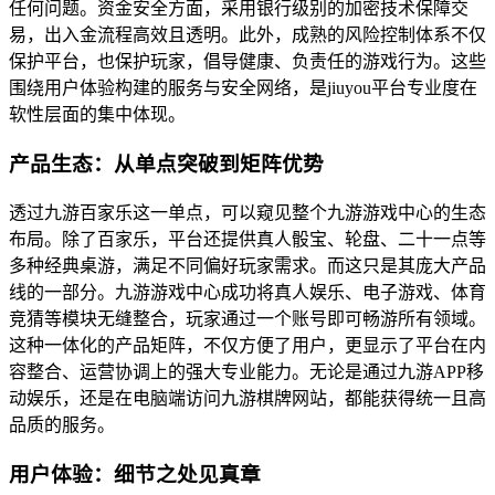
任何问题。资金安全方面，采用银行级别的加密技术保障交
易，出入金流程高效且透明。此外，成熟的风险控制体系不仅
保护平台，也保护玩家，倡导健康、负责任的游戏行为。这些
围绕用户体验构建的服务与安全网络，是jiuyou平台专业度在
软性层面的集中体现。
产品生态：从单点突破到矩阵优势
透过九游百家乐这一单点，可以窥见整个九游游戏中心的生态
布局。除了百家乐，平台还提供真人骰宝、轮盘、二十一点等
多种经典桌游，满足不同偏好玩家需求。而这只是其庞大产品
线的一部分。九游游戏中心成功将真人娱乐、电子游戏、体育
竞猜等模块无缝整合，玩家通过一个账号即可畅游所有领域。
这种一体化的产品矩阵，不仅方便了用户，更显示了平台在内
容整合、运营协调上的强大专业能力。无论是通过九游APP移
动娱乐，还是在电脑端访问九游棋牌网站，都能获得统一且高
品质的服务。
用户体验：细节之处见真章