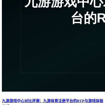
九游游戏中心对比评测：九游体育注册平台的RTP与游戏体验