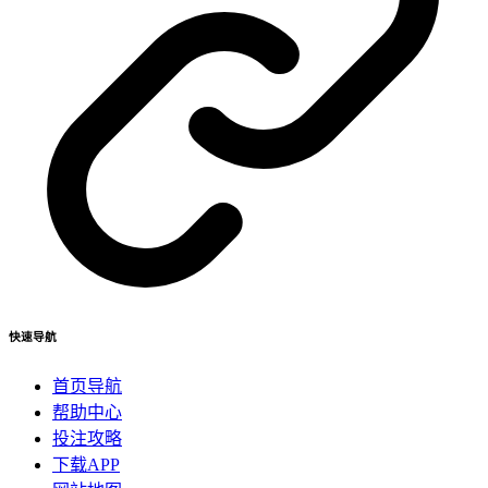
快速导航
首页导航
帮助中心
投注攻略
下载APP