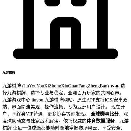
九游棋牌
九游棋牌 (JiuYouYouXiZhongXinGuanFangZhengBan) 🔥🔥 选
择九游棋牌，选择专业与稳定，亚洲百万玩家的共同心声。
九游游戏中心,jiuyou,九游棋牌网站。原生APP支持IOS/安卓双
端，界面简洁美观，操作流畅，专为亚洲用户设计。 现在开
户，享终身VIP待遇，更多惊喜等你发现。
全球赛事比分
、深
度球队动态与独家战术解读。依托权威的
体育数据服务
，九游
棋牌 让每一位球迷都能随时随地掌握赛场风云，享受安全、