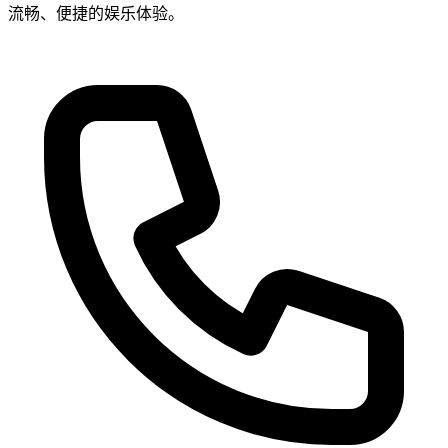
流畅、便捷的娱乐体验。