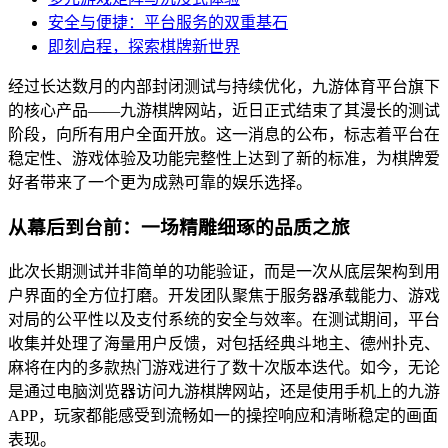
安全与便捷：平台服务的双重基石
即刻启程，探索棋牌新世界
经过长达数月的内部封闭测试与持续优化，九游体育平台旗下
的核心产品——九游棋牌网站，近日正式结束了其漫长的测试
阶段，向所有用户全面开放。这一消息的公布，标志着平台在
稳定性、游戏体验及功能完整性上达到了新的标准，为棋牌爱
好者带来了一个更为成熟可靠的娱乐选择。
从幕后到台前：一场精雕细琢的品质之旅
此次长期测试并非简单的功能验证，而是一次从底层架构到用
户界面的全方位打磨。开发团队聚焦于服务器承载能力、游戏
对局的公平性以及支付系统的安全与效率。在测试期间，平台
收集并处理了海量用户反馈，对包括经典斗地主、德州扑克、
麻将在内的多款热门游戏进行了数十次版本迭代。如今，无论
是通过电脑浏览器访问九游棋牌网站，还是使用手机上的九游
APP，玩家都能感受到流畅如一的操控响应和清晰稳定的画面
表现。