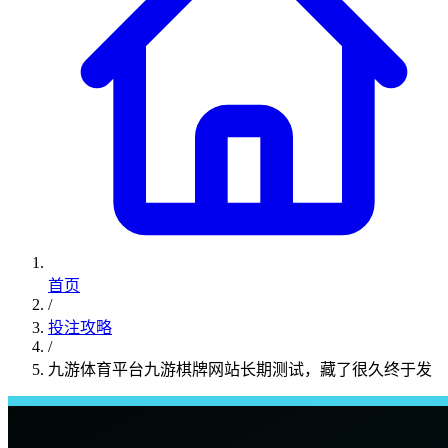
首页
/
投注攻略
/
九游体育平台九游棋牌网站长期测试，藏了很久终于发