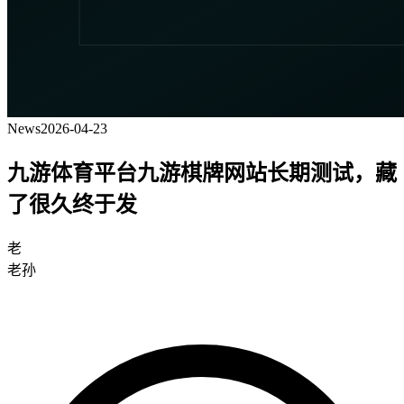
News
2026-04-23
九游体育平台九游棋牌网站长期测试，藏
了很久终于发
老
老孙