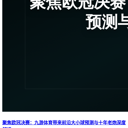
聚焦欧冠决赛：九游体育带来前沿大小球预测与十年老炮深度