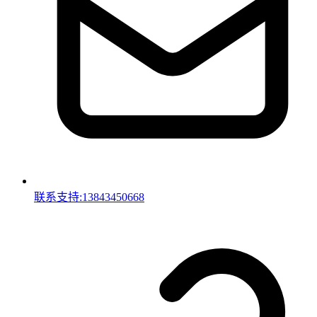
联系支持:13843450668