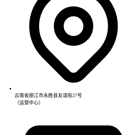
云南省丽江市永胜县友谊街27号
（运营中心）