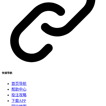
快速导航
首页导航
帮助中心
投注攻略
下载APP