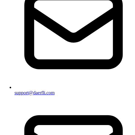
support@daerfli.com