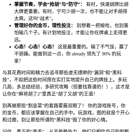
掌握节奏，学会“抢胡”与“防守”：
有时，快速胡牌比胡
大牌更重要。有时，宁可少胡一次，也不能让对手胡得
太爽。这叫“战术”。
管理好你的金币，理性投注：
别想着一把梭哈，也别害
怕输几个子。有计划地投注，才能让你在牌桌上走得更
远。
心态！心态！心态！
这是最重要的。输了不气馁，赢了
不骄躁。能做到这一点，你 already 领先了 90% 的玩
家！
与其花费时间和精力去追寻那些虚无缥缈的“漏洞”和“黑科
技”，不如把这些时间用在实打实地提升自己的牌技上。多玩
几局，多总结经验，多研究攻略（但要找靠谱的！），这才是
让你在“麻将胡了2”里真正“胡了又胡”的王道！
别再被那些“割韭菜”的套路蒙蔽双眼了！ 你的游戏账号，你
的金币，都应该掌握在自己的手中。玩游戏，图的就是个开心
和过瘾，别让那些所谓的“黑科技”毁了你的好心情。
记住，真正的“高手”，从不依赖外力，他们只相信自己的判断