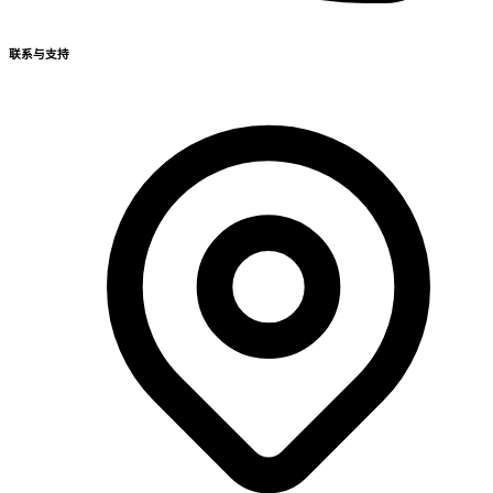
联系与支持