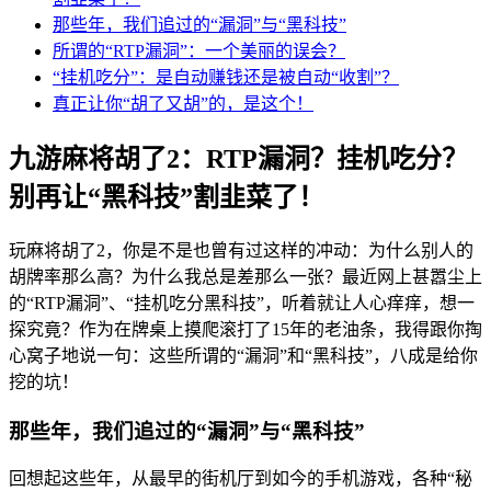
那些年，我们追过的“漏洞”与“黑科技”
所谓的“RTP漏洞”：一个美丽的误会？
“挂机吃分”：是自动赚钱还是被自动“收割”？
真正让你“胡了又胡”的，是这个！
九游麻将胡了2：RTP漏洞？挂机吃分？
别再让“黑科技”割韭菜了！
玩麻将胡了2，你是不是也曾有过这样的冲动：为什么别人的
胡牌率那么高？为什么我总是差那么一张？最近网上甚嚣尘上
的“RTP漏洞”、“挂机吃分黑科技”，听着就让人心痒痒，想一
探究竟？作为在牌桌上摸爬滚打了15年的老油条，我得跟你掏
心窝子地说一句：这些所谓的“漏洞”和“黑科技”，八成是给你
挖的坑！
那些年，我们追过的“漏洞”与“黑科技”
回想起这些年，从最早的街机厅到如今的手机游戏，各种“秘