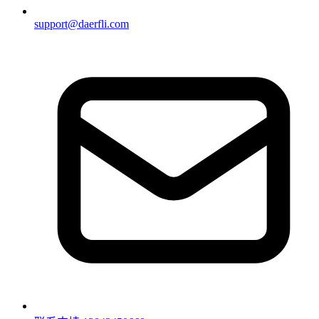
support@daerfli.com