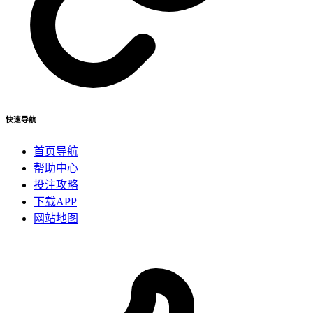
快速导航
首页导航
帮助中心
投注攻略
下载APP
网站地图