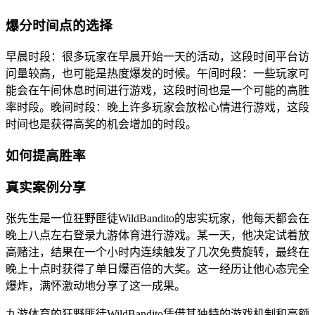
爆分时间点的选择
早晨时段：很多玩家在早晨开始一天的活动，这段时间平台访
问量较高，也可能是热度爆发的时候。午间时段：一些玩家可
能会在午间休息时间进行游戏，这段时间也是一个可能的高胜
率时段。晚间时段：晚上许多玩家会放松心情进行游戏，这段
时间也是获得高奖的机会增加的时段。
如何提高胜率
真实案例分享
张先生是一位狂野匪徒WildBandito的忠实玩家，他每天都会在
晚上八点左右登录九游体育进行游戏。某一天，他决定试着放
高赌注，结果在一个小时内连续触发了几次免费旋转，最终在
晚上十点时获得了单日爆百倍的大奖。这一经历让他心态完全
爆炸，满怀激动地分享了这一成果。
九游体育的狂野匪徒WildBandito凭借其独特的游戏机制和高额