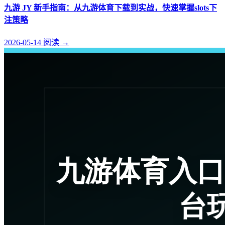
九游 JY 新手指南：从九游体育下载到实战，快速掌握slots下
注策略
2026-05-14
阅读
→