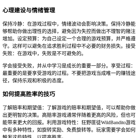
心理建设与情绪管理
保持冷静：在游戏过程中，情绪波动会影响决策。保持冷静能
够帮助你做出理性的选择，避免因为失控而做出不理智的赌注
增加。设定预算：为自己设定一个合理的游戏预算，并严格遵
守。这样可以避免在追求胜利过程中不必要的财务损失。接受
失败：在游戏中，失败是不可避免的。
学会接受失败，并从中学习是成长的重要一部分。享受过程：
最重要的是要享受游戏的过程。不要把游戏当成唯一的赚钱途
径，保持乐观和积极的态度。
如何提高胜率的技巧
了解赔率和期望值：了解游戏的赔率和期望值，可以帮助你做
出更明智的决策。高赔率游戏通常伴随着更高的风险，但也可
能带来更大的回报。利用游戏特性：狂野匪徒WildBandito游戏
中有多种特性，如旋转奖励、免费旋转等。玩家需要学会如何
触发这些特性，以提高胜率。