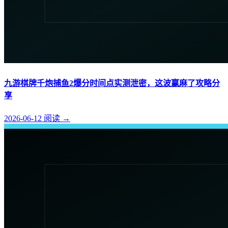
九游棋牌千炮捕鱼2爆分时间点实测泄密，这波赢麻了攻略分
享
2026-06-12
阅读
→