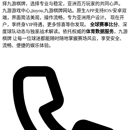
择九游棋牌，选择专业与稳定，亚洲百万玩家的共同心声。
九游游戏中心,jiuyou,九游棋牌网站。原生APP支持IOS/安卓双
端，界面简洁美观，操作流畅，专为亚洲用户设计。 现在开
户，享终身VIP待遇，更多惊喜等你发现。
全球赛事比分
、深
度球队动态与独家战术解读。依托权威的
体育数据服务
，九游
棋牌 让每一位球迷都能随时随地掌握赛场风云，享受安全、
流畅、便捷的娱乐体验。