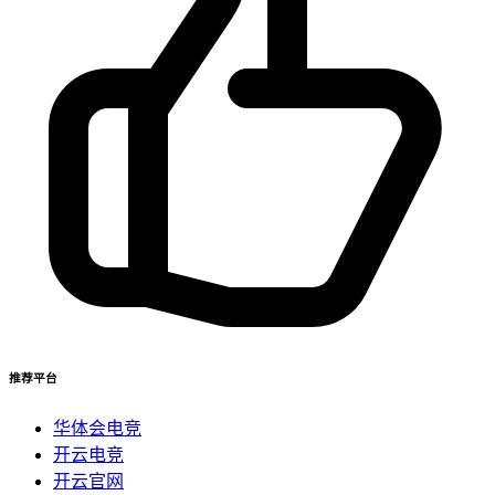
推荐平台
华体会电竞
开云电竞
开云官网