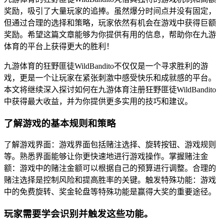
奖励，吸引了大量玩家的追捧。虽然爆分时间点并没有固定，
但通过合理的选择和策略，玩家依然有机会在游戏中获得巨额
奖励。希望这篇文章能够为你提供有用的信息，帮助你在九游
体育的平台上获得更大的胜利！
九游体育的狂野匪徒WildBandito不仅仅是一个寻求胜利的游
戏，更是一个让玩家在紧张刺激中感受快乐和成就感的平台。
本文将继续深入探讨如何在九游体育注册狂野匪徒WildBandito
中获得最大收益，并为你提供更多实用的技巧和建议。
了解游戏的基本规则和策略
了解游戏界面：游戏界面包括赌注选择、旋转按钮、游戏规则
等。熟悉界面能够让你更快速地进行游戏操作。掌握赌注金
额：游戏中的赌注金额可以根据自己的预算进行调整。合理的
赌注选择是控制风险和提高胜率的关键。触发特殊功能：游戏
中的免费旋转、奖金轮盘等特殊功能是赢得大奖的重要途径。
玩家需要学会识别并触发这些功能。