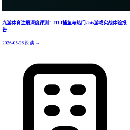
九游体育注册深度评测：JILI捕鱼与热门slots游戏实战体验报
告
2026-05-26
阅读
→