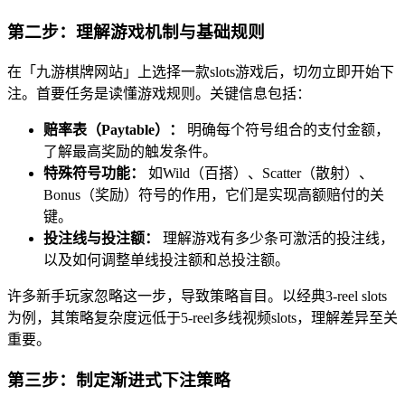
第二步：理解游戏机制与基础规则
在「九游棋牌网站」上选择一款slots游戏后，切勿立即开始下
注。首要任务是读懂游戏规则。关键信息包括：
赔率表（Paytable）：
明确每个符号组合的支付金额，
了解最高奖励的触发条件。
特殊符号功能：
如Wild（百搭）、Scatter（散射）、
Bonus（奖励）符号的作用，它们是实现高额赔付的关
键。
投注线与投注额：
理解游戏有多少条可激活的投注线，
以及如何调整单线投注额和总投注额。
许多新手玩家忽略这一步，导致策略盲目。以经典3-reel slots
为例，其策略复杂度远低于5-reel多线视频slots，理解差异至关
重要。
第三步：制定渐进式下注策略