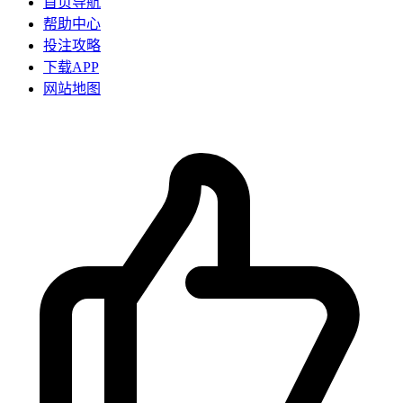
首页导航
帮助中心
投注攻略
下载APP
网站地图