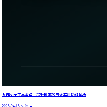
九游APP工具盘点：提升胜率的五大实用功能解析
2026-04-16
阅读
→