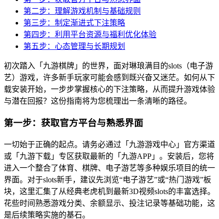
第二步：理解游戏机制与基础规则
第三步：制定渐进式下注策略
第四步：利用平台资源与福利优化体验
第五步：心态管理与长期规划
初次踏入「九游棋牌」的世界，面对琳琅满目的slots（电子游
艺）游戏，许多新手玩家可能会感到既兴奋又迷茫。如何从下
载安装开始，一步步掌握核心的下注策略，从而提升游戏体验
与潜在回报？这份指南将为您梳理出一条清晰的路径。
第一步：获取官方平台与熟悉界面
一切始于正确的起点。请务必通过「九游游戏中心」官方渠道
或「九游下载」专区获取最新的「九游APP」。安装后，您将
进入一个整合了体育、棋牌、电子游艺等多种娱乐项目的统一
界面。对于slots新手，建议先浏览“电子游艺”或“热门游戏”板
块，这里汇集了从经典老虎机到最新3D视频slots的丰富选择。
花些时间熟悉游戏分类、余额显示、投注记录等基础功能，这
是后续策略实施的基石。