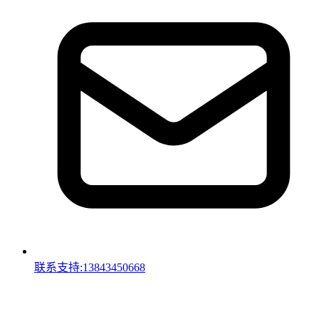
联系支持:13843450668