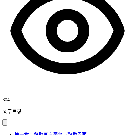
304
文章目录
第一步：获取官方平台与熟悉界面