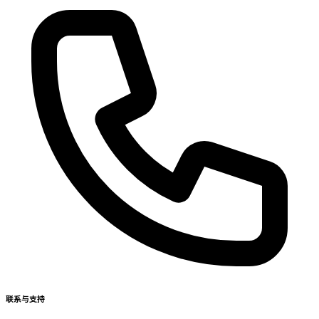
联系与支持