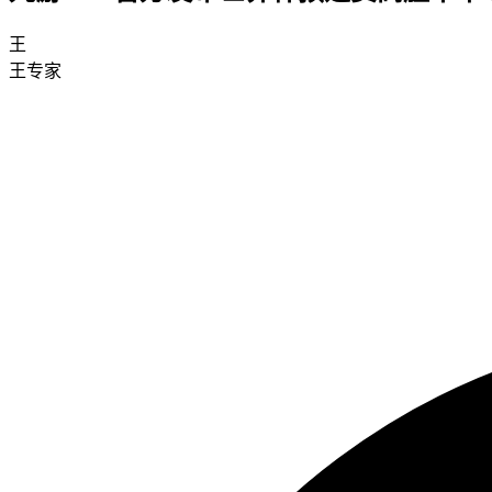
王
王专家