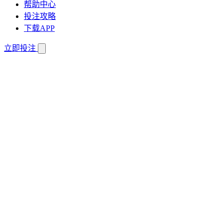
帮助中心
投注攻略
下载APP
立即投注