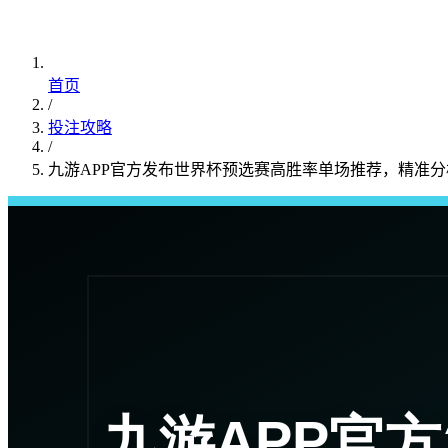
首页
/
投注攻略
/
九游APP官方发布世界杯预选赛高胜率单场推荐，精准