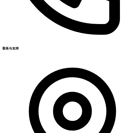
联系与支持