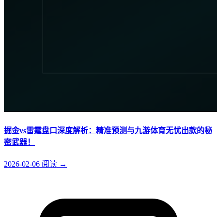
掘金vs雷霆盘口深度解析：精准预测与九游体育无忧出款的秘
密武器！
2026-02-06
阅读
→