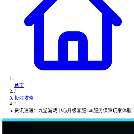
首页
/
投注攻略
/
资讯速递：九游游戏中心升级客服24h服务保障玩家体验