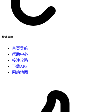
快速导航
首页导航
帮助中心
投注攻略
下载APP
网站地图