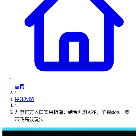
首页
/
投注攻略
/
九游官方入口实用指南：结合九游APP，解锁slots一波
带飞高效玩法