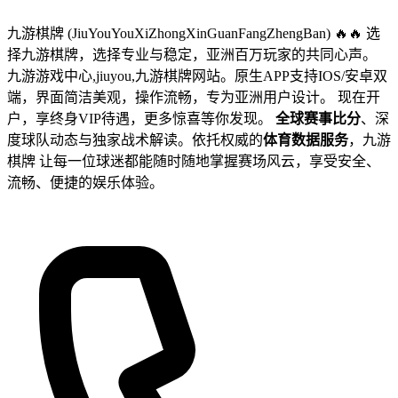
九游棋牌 (JiuYouYouXiZhongXinGuanFangZhengBan) 🔥🔥 选
择九游棋牌，选择专业与稳定，亚洲百万玩家的共同心声。
九游游戏中心,jiuyou,九游棋牌网站。原生APP支持IOS/安卓双
端，界面简洁美观，操作流畅，专为亚洲用户设计。 现在开
户，享终身VIP待遇，更多惊喜等你发现。
全球赛事比分
、深
度球队动态与独家战术解读。依托权威的
体育数据服务
，九游
棋牌 让每一位球迷都能随时随地掌握赛场风云，享受安全、
流畅、便捷的娱乐体验。