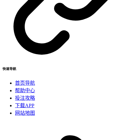
快速导航
首页导航
帮助中心
投注攻略
下载APP
网站地图