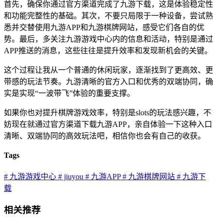
首先，确保你通过官方渠道完成了九游下载，这是体验稳定性
和功能完整性的基础。其次，不要只局限于一种设备，尝试熟
悉并交替使用九游APP和九游棋牌网站，感受它们各自的优
势。最后，多关注九游游戏中心内的信息和活动，特别是通过
APP推送的消息，这些往往是提升效率和发现新机会的关键。
这个过程让我从一个普通的休闲玩家，逐渐找到了更高效、更
带感的玩法节奏。九游清晰的官方入口和优秀的双端协同，确
实是实现“一波带飞”体验的重要支撑。
如果你也对提升棋牌游戏效率，特别是slots的玩法感兴趣，不
妨现在就通过官方渠道下载九游APP，亲自体验一下这种入口
清晰、双端协同的高效玩法吧，相信你也会有自己的收获。
Tags
# 九游游戏中心
# jiuyou
# 九游APP
# 九游棋牌网站
# 九游下
载
相关推荐