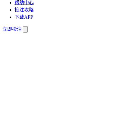
帮助中心
投注攻略
下载APP
立即投注