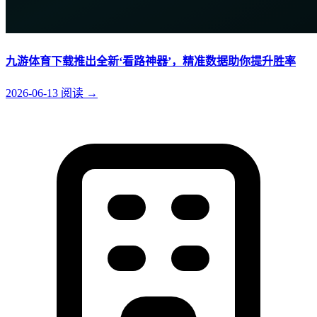
九游体育下载推出全新‘看路神器’，精准数据助你提升胜率
2026-06-13
阅读
→