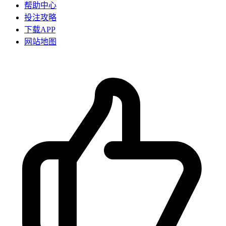
帮助中心
投注攻略
下载APP
网站地图