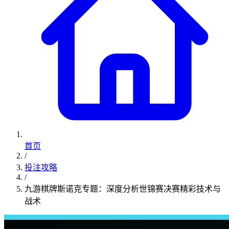
首页
/
投注攻略
/
九游棋牌斯诺克专题：深度分析世锦赛决赛精彩技术与
战术