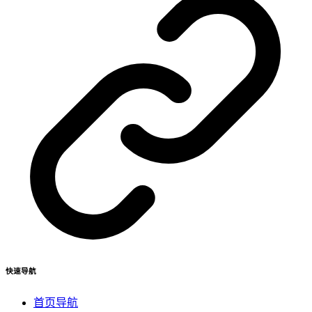
快速导航
首页导航