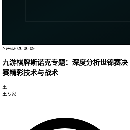
News
2026-06-09
九游棋牌斯诺克专题：深度分析世锦赛决
赛精彩技术与战术
王
王专家