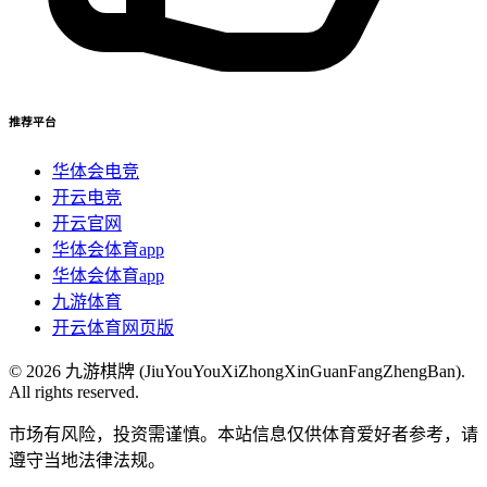
推荐平台
华体会电竞
开云电竞
开云官网
华体会体育app
华体会体育app
九游体育
开云体育网页版
© 2026 九游棋牌 (JiuYouYouXiZhongXinGuanFangZhengBan).
All rights reserved.
市场有风险，投资需谨慎。本站信息仅供体育爱好者参考，请
遵守当地法律法规。