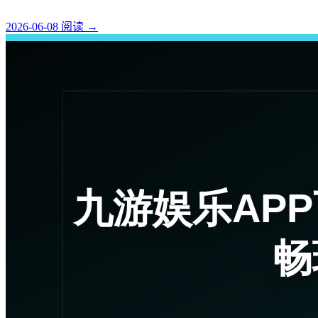
2026-06-08
阅读
→