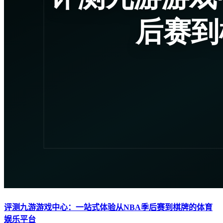
评测九游游戏中心：一站式体验从NBA季后赛到棋牌的体育
娱乐平台