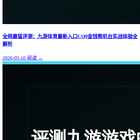
全网最猛评测：九游体育最新入口CQ9金钱熊机台实战体验全
解析
2026-05-10
阅读
→