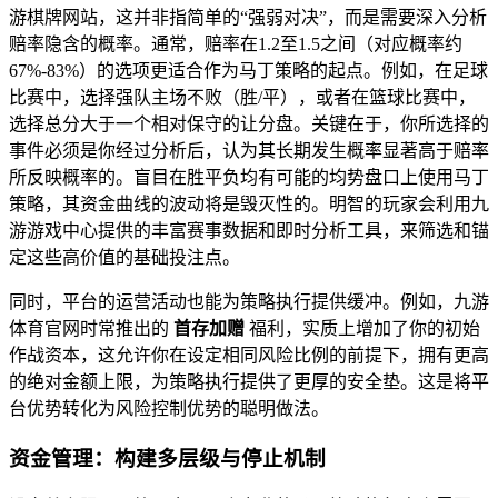
游棋牌网站，这并非指简单的“强弱对决”，而是需要深入分析
赔率隐含的概率。通常，赔率在1.2至1.5之间（对应概率约
67%-83%）的选项更适合作为马丁策略的起点。例如，在足球
比赛中，选择强队主场不败（胜/平），或者在篮球比赛中，
选择总分大于一个相对保守的让分盘。关键在于，你所选择的
事件必须是你经过分析后，认为其长期发生概率显著高于赔率
所反映概率的。盲目在胜平负均有可能的均势盘口上使用马丁
策略，其资金曲线的波动将是毁灭性的。明智的玩家会利用九
游游戏中心提供的丰富赛事数据和即时分析工具，来筛选和锚
定这些高价值的基础投注点。
同时，平台的运营活动也能为策略执行提供缓冲。例如，九游
体育官网时常推出的
首存加赠
福利，实质上增加了你的初始
作战资本，这允许你在设定相同风险比例的前提下，拥有更高
的绝对金额上限，为策略执行提供了更厚的安全垫。这是将平
台优势转化为风险控制优势的聪明做法。
资金管理：构建多层级与停止机制