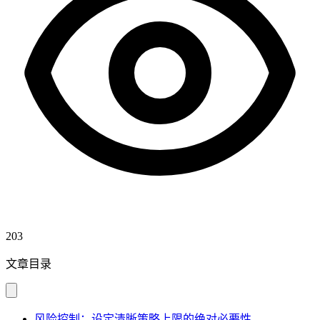
203
文章目录
风险控制：设定清晰策略上限的绝对必要性