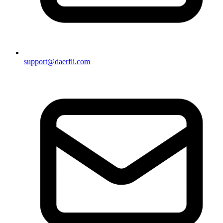
support@daerfli.com