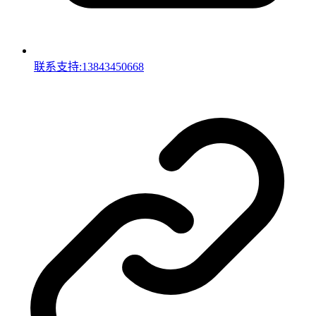
联系支持:13843450668