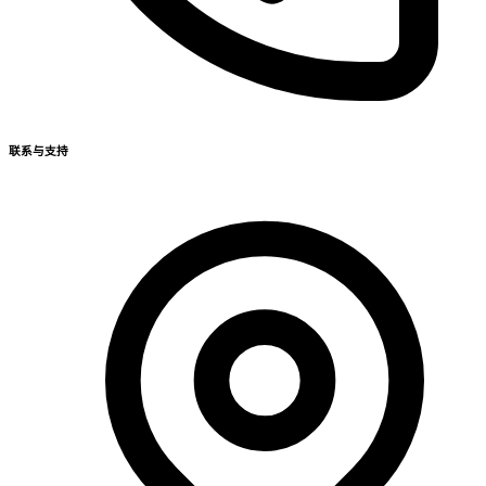
联系与支持