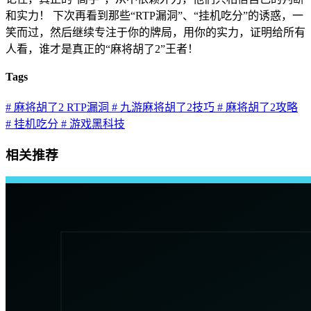
和实力！ 下次再看到那些“RTP漏洞”、“挂机吃分”的诱惑，一
笑而过，然后继续专注于你的牌局，用你的实力，证明给所有
人看，谁才是真正的“麻将胡了2”王者！
Tags
# 麻将胡了2 RTP漏洞
# 九游麻将胡了2技巧
# 麻将胡了2攻略
# 挂机吃分
# 游戏黑科技
相关推荐