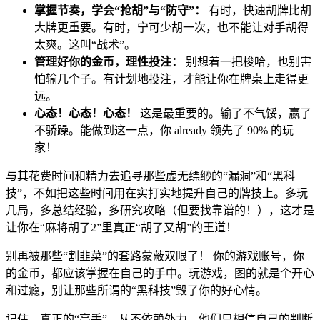
掌握节奏，学会“抢胡”与“防守”：
有时，快速胡牌比胡
大牌更重要。有时，宁可少胡一次，也不能让对手胡得
太爽。这叫“战术”。
管理好你的金币，理性投注：
别想着一把梭哈，也别害
怕输几个子。有计划地投注，才能让你在牌桌上走得更
远。
心态！心态！心态！
这是最重要的。输了不气馁，赢了
不骄躁。能做到这一点，你 already 领先了 90% 的玩
家！
与其花费时间和精力去追寻那些虚无缥缈的“漏洞”和“黑科
技”，不如把这些时间用在实打实地提升自己的牌技上。多玩
几局，多总结经验，多研究攻略（但要找靠谱的！），这才是
让你在“麻将胡了2”里真正“胡了又胡”的王道！
别再被那些“割韭菜”的套路蒙蔽双眼了！ 你的游戏账号，你
的金币，都应该掌握在自己的手中。玩游戏，图的就是个开心
和过瘾，别让那些所谓的“黑科技”毁了你的好心情。
记住，真正的“高手”，从不依赖外力，他们只相信自己的判断