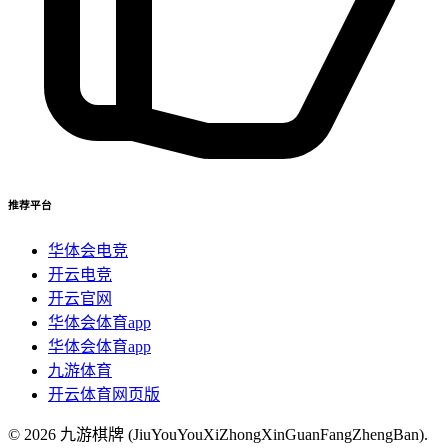
推荐平台
华体会电竞
开云电竞
开云官网
华体会体育app
华体会体育app
九游体育
开云体育网页版
© 2026 九游棋牌 (JiuYouYouXiZhongXinGuanFangZhengBan).