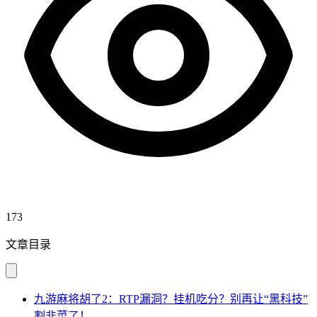
173
文章目录
九游麻将胡了2：RTP漏洞？挂机吃分？别再让“黑科技”
割韭菜了！