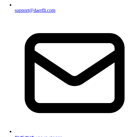
support@daerfli.com