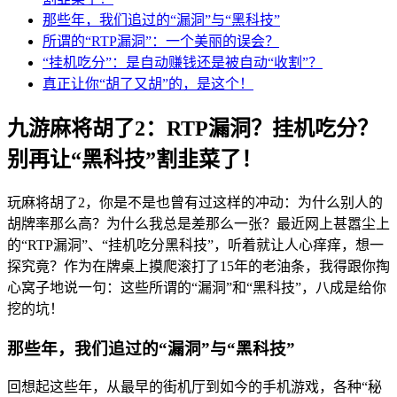
那些年，我们追过的“漏洞”与“黑科技”
所谓的“RTP漏洞”：一个美丽的误会？
“挂机吃分”：是自动赚钱还是被自动“收割”？
真正让你“胡了又胡”的，是这个！
九游麻将胡了2：RTP漏洞？挂机吃分？
别再让“黑科技”割韭菜了！
玩麻将胡了2，你是不是也曾有过这样的冲动：为什么别人的
胡牌率那么高？为什么我总是差那么一张？最近网上甚嚣尘上
的“RTP漏洞”、“挂机吃分黑科技”，听着就让人心痒痒，想一
探究竟？作为在牌桌上摸爬滚打了15年的老油条，我得跟你掏
心窝子地说一句：这些所谓的“漏洞”和“黑科技”，八成是给你
挖的坑！
那些年，我们追过的“漏洞”与“黑科技”
回想起这些年，从最早的街机厅到如今的手机游戏，各种“秘