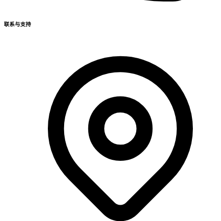
联系与支持