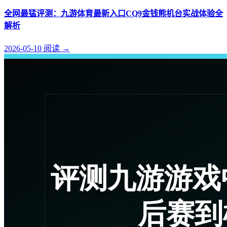
全网最猛评测：九游体育最新入口CQ9金钱熊机台实战体验全
解析
2026-05-10
阅读
→